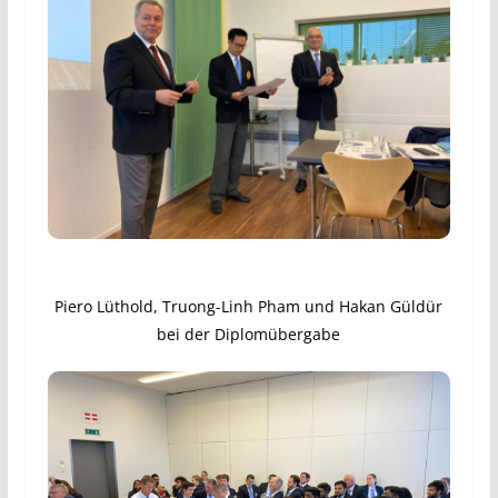
Piero Lüthold, Truong-Linh Pham und Hakan Güldür
bei der Diplomübergabe