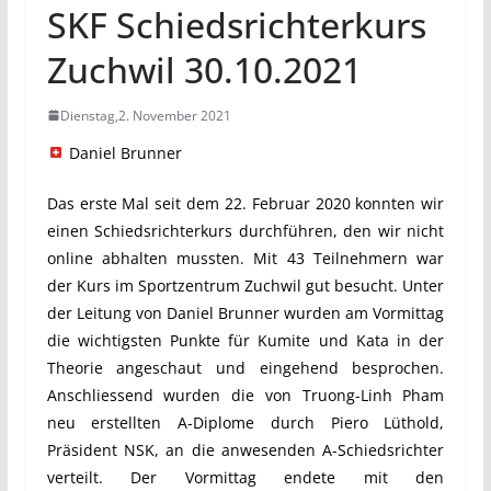
SKF Schiedsrichterkurs
Zuchwil 30.10.2021
Dienstag,2. November 2021
Daniel Brunner
Das erste Mal seit dem 22. Februar 2020 konnten wir
einen Schiedsrichterkurs durchführen, den wir nicht
online abhalten mussten. Mit 43 Teilnehmern war
der Kurs im Sportzentrum Zuchwil gut besucht. Unter
der Leitung von Daniel Brunner wurden am Vormittag
die wichtigsten Punkte für Kumite und Kata in der
Theorie angeschaut und eingehend besprochen.
Anschliessend wurden die von Truong-Linh Pham
neu erstellten A-Diplome durch Piero Lüthold,
Präsident NSK, an die anwesenden A-Schiedsrichter
verteilt. Der Vormittag endete mit den