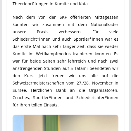
Theorieprüfungen in Kumite und Kata.
Nach dem von der SKF offerierten Mittagessen
konnten wir zusammen mit dem Nationalkader
unsere Praxis verbessern. Für viele
Schiedsricht*innen und auch Sportler*innen war es
das erste Mal nach sehr langer Zeit, dass sie wieder
Kumite im Wettkampfmodus trainieren konnten. Es
war für beide Seiten sehr lehrreich und nach zwei
anstrengenden Stunden auf 5 Tatami beendeten wir
den Kurs. Jetzt freuen wir uns alle auf die
Schweizermeisterschaften vom 27./28. November in
Sursee. Herzlichen Dank an die Organisatoren,
Coaches, Sportler*innen und Schiedsrichter*innen
für ihren tollen Einsatz.