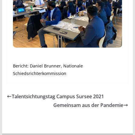
Bericht: Daniel Brunner, Nationale
Schiedsrichterkommission
Talentsichtungstag Campus Sursee 2021
Gemeinsam aus der Pandemie