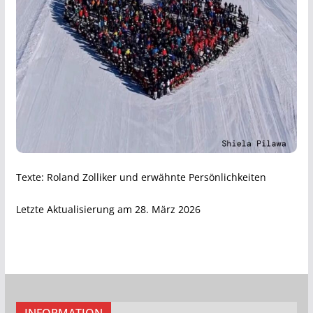
Texte: Roland Zolliker und erwähnte Persönlichkeiten
Letzte Aktualisierung am 28. März 2026