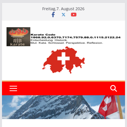
Zum
Freitag,7. August 2026
Inhalt
springen