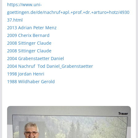
https://www.uni-
goettingen.de/de/nachruf+apl.+prof.+dr.+arturo+hotz/4930
37.html
2013 Adrian Peter Menz
2009 Cherix Bernard
2008 Sittinger Claude
2008 Sittinger Claude
2004 Grabenstaetter Daniel
2004 Nachruf Tod Daniel_Grabenstaetter
1998 Jordan Henri
1988 Wildhaber Gerold