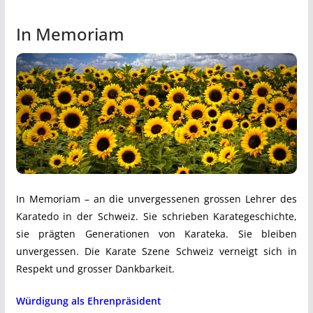
In Memoriam
In Memoriam – an die unvergessenen grossen Lehrer des
Karatedo in der Schweiz. Sie schrieben Karategeschichte,
sie prägten Generationen von Karateka. Sie bleiben
unvergessen. Die Karate Szene Schweiz verneigt sich in
Respekt und grosser Dankbarkeit.
Würdigung als Ehrenpräsident