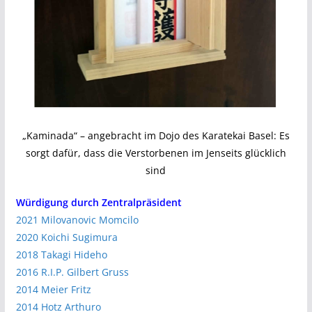
„Kaminada“ – angebracht im Dojo des Karatekai Basel: Es
sorgt dafür, dass die Verstorbenen im Jenseits glücklich
sind
Würdigung durch Zentralpräsident
2021 Milovanovic Momcilo
2020 Koichi Sugimura
2018 Takagi Hideho
2016 R.I.P. Gilbert Gruss
2014 Meier Fritz
2014 Hotz Arthuro