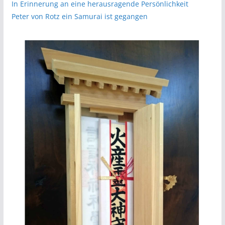
In Erinnerung an eine herausragende Persönlichkeit
Peter von Rotz ein Samurai ist gegangen