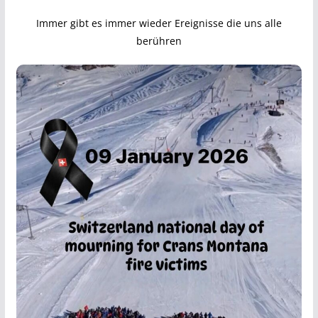
Immer gibt es immer wieder Ereignisse die uns alle
berühren