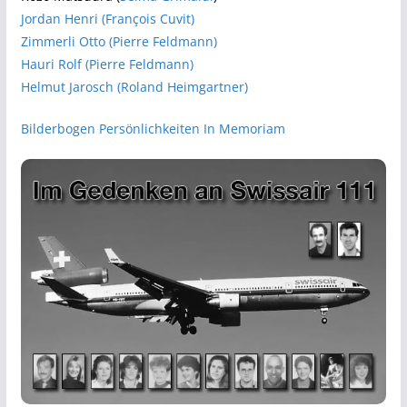
Jordan Henri (François Cuvit)
Zimmerli Otto (Pierre Feldmann)
Hauri Rolf (Pierre Feldmann)
Helmut Jarosch (Roland Heimgartner)
Bilderbogen Persönlichkeiten In Memoriam