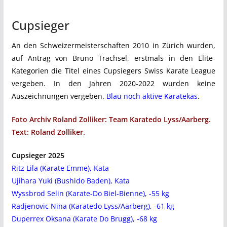
Cupsieger
An den Schweizermeisterschaften 2010 in Zürich wurden,
auf Antrag von Bruno Trachsel, erstmals in den Elite-
Kategorien die Titel eines Cupsiegers Swiss Karate League
vergeben. In den Jahren 2020-2022 wurden keine
Auszeichnungen vergeben.
Blau noch aktive Karatekas
.
Foto Archiv Roland Zolliker: Team Karatedo Lyss/Aarberg.
Text: Roland Zolliker.
Cupsieger 2025
Ritz Lila (Karate Emme), Kata
Ujihara Yuki (Bushido Baden), Kata
Wyssbrod Selin (Karate-Do Biel-Bienne), -55 kg
Radjenovic Nina (Karatedo Lyss/Aarberg), -61 kg
Duperrex Oksana (Karate Do Brugg), -68 kg