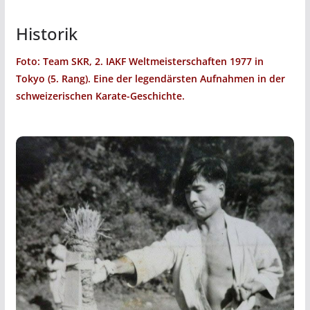
Historik
Foto: Team SKR, 2. IAKF Weltmeisterschaften 1977 in
Tokyo (5. Rang). Eine der legendärsten Aufnahmen in der
schweizerischen Karate-Geschichte.