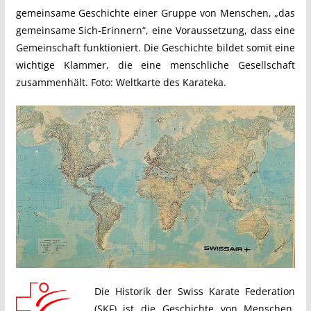
gemeinsame Geschichte einer Gruppe von Menschen, „das
gemeinsame Sich-Erinnern“, eine Voraussetzung, dass eine
Gemeinschaft funktioniert. Die Geschichte bildet somit eine
wichtige Klammer, die eine menschliche Gesellschaft
zusammenhält. Foto: Weltkarte des Karateka.
Die Historik der Swiss Karate Federation
(SKF) ist die Geschichte von Menschen,