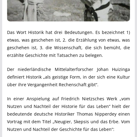
Das Wort Historik hat drei Bedeutungen. Es bezeichnet 1)
etwas, was geschehen ist, 2. die Erzählung von etwas, was
geschehen ist, 3. die Wissenschaft, die sich bemüht, die
erzählte Geschichte mit Tatsachen zu belegen.
Der niederländische Mittelalterforscher Johan Huizinga
definiert Historik „als geistige Form, in der sich eine Kultur
über ihre Vergangenheit Rechenschaft gibt“.
In einer Anspielung auf Friedrich Nietzsches Werk „vom
Nutzen und Nachteil der Historie für das Leben“ hielt der
bedeutende deutsche Historiker Thomas Nipperdey einen
Vortrag mit dem Titel „Neugier, Skepsis und das Erbe. Vom
Nutzen und Nachteil der Geschichte für das Leben“: