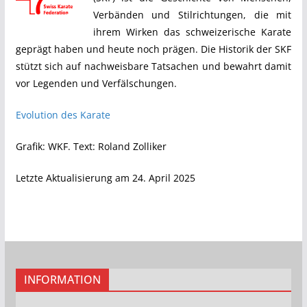
Verbänden und Stilrichtungen, die mit
ihrem Wirken das schweizerische Karate
geprägt haben und heute noch prägen. Die Historik der SKF
stützt sich auf nachweisbare Tatsachen und bewahrt damit
vor Legenden und Verfälschungen.
Evolution des Karate
Grafik: WKF. Text: Roland Zolliker
Letzte Aktualisierung am 24. April 2025
INFORMATION