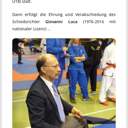
U18) statt.
Dann erfolgt die Ehrung und Verabschiedung des
Schiedsrichter
Giovanni Luca
(1976-2016 mit
nationaler Lizenz) …