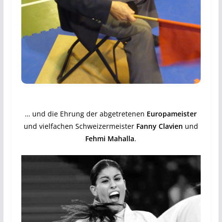
… und die Ehrung der abgetretenen
Europameister
und vielfachen Schweizermeister
Fanny Clavien
und
Fehmi Mahalla
.