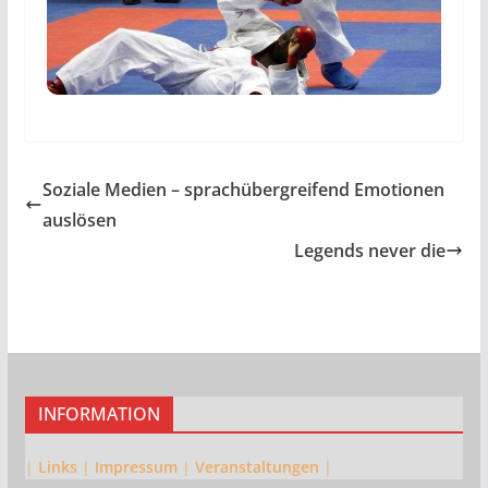
Soziale Medien – sprachübergreifend Emotionen
auslösen
Legends never die
INFORMATION
|
Links
|
Impressum
|
Veranstaltungen
|