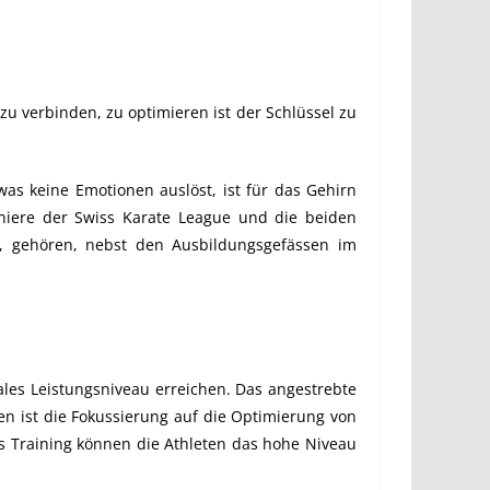
 zu verbinden, zu optimieren ist der Schlüssel zu
was keine Emotionen auslöst, ist für das Gehirn
rniere der Swiss Karate League und die beiden
p, gehören, nebst den Ausbildungsgefässen im
ales Leistungsniveau erreichen. Das angestrebte
n ist die Fokussierung auf die Optimierung von
es Training können die Athleten das hohe Niveau