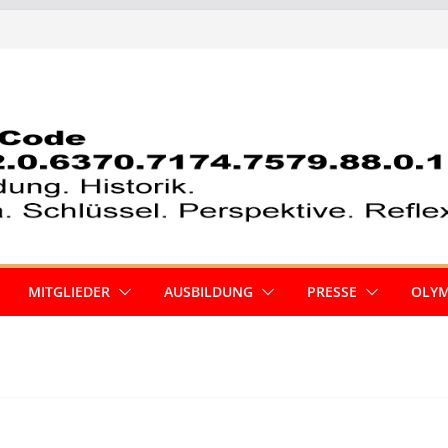
MITGLIEDER
AUSBILDUNG
PRESSE
OLYM