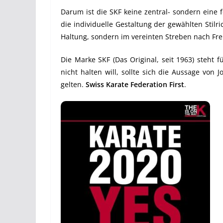
Darum ist die SKF keine zentral- sondern eine fö
die individuelle Gestaltung der gewählten Stil
Haltung, sondern im vereinten Streben nach Fre
Die Marke SKF (Das Original, seit 1963) steht f
nicht halten will, sollte sich die Aussage vo
gelten.
Swiss Karate Federation First
.