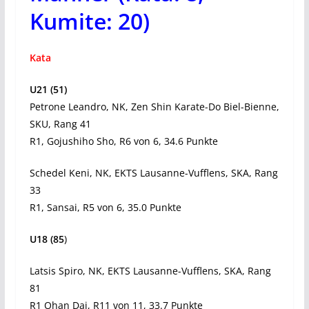
Kumite: 20)
Kata
U21 (51)
Petrone Leandro, NK, Zen Shin Karate-Do Biel-Bienne,
SKU, Rang 41
R1, Gojushiho Sho, R6 von 6, 34.6 Punkte
Schedel Keni, NK, EKTS Lausanne-Vufflens, SKA, Rang
33
R1, Sansai, R5 von 6, 35.0 Punkte
U18 (85
)
Latsis Spiro, NK, EKTS Lausanne-Vufflens, SKA, Rang
81
R1 Ohan Dai, R11 von 11, 33.7 Punkte