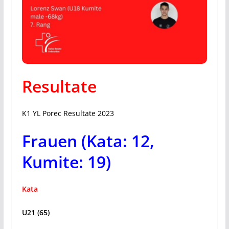
Resultate
K1 YL Porec Resultate 2023
Frauen (Kata: 12,
Kumite: 19)
Kata
U21 (65)