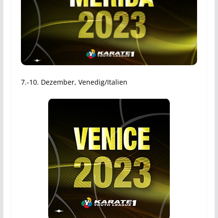
7.-10. Dezember, Venedig/Italien