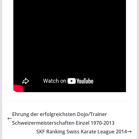
Ehrung der erfolgreichsten Dojo/Trainer
Schweizermeisterschaften Einzel 1970-2013
SKF Ranking Swiss Karate League 2014