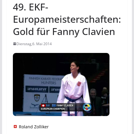
49. EKF-
Europameisterschaften:
Gold für Fanny Clavien
Dienstag,6. Mai 2014
Roland Zolliker