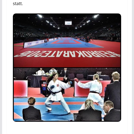
statt.