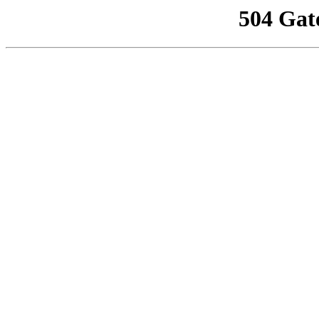
504 Gat